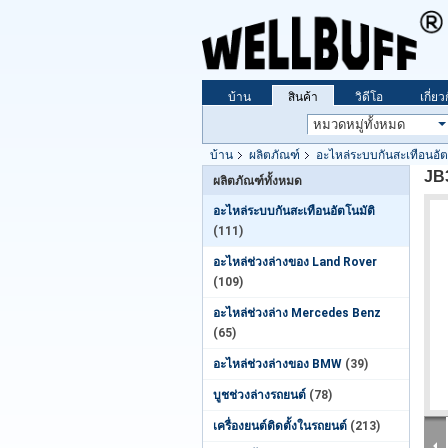
บ้าน
สินค้า
วิดีโอ
เกี่ย
บ้าน
ผลิตภัณฑ์
อะไหล่ระบบกันสะเทือนอัต
JB3
ผลิตภัณฑ์ทั้งหมด
อะไหล่ระบบกันสะเทือนอัตโนมัติ
(111)
อะไหล่ช่วงล่างของ Land Rover
(109)
อะไหล่ช่วงล่าง Mercedes Benz
(65)
อะไหล่ช่วงล่างของ BMW
(39)
บูชช่วงล่างรถยนต์
(78)
เครื่องยนต์ติดตั้งในรถยนต์
(213)