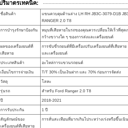
ปริมาตรเทคนิค:
ชื่อสินค้า
แขนควบคุมด้านล่าง LH RH JB3C-3079-D1B J
RANGER 2.0 T8
การบํารุงรักษาป้องกัน
หมุนที่เสียหายในรถของคุณควรเปลี่ยนให้เร็วที่สุดเท่
กว้างขวางใด ๆ ของการส่งและเครื่องยนต์
ผลของเครื่องยนต์ที่
การขับขี่รถยนต์ที่มีเครื่องปรับเครื่องยนต์ที่เสี
เสียหาย
และเครื่องยนต์
ประเภทสินค้า
อะไหล่การแขวนรถยนต์
เงื่อนไขการจ่ายเงิน
T/T 30% เป็นเงินฝาก และ 70% ก่อนการจัดส่ง
วัสดุ
โลหะ
รุ่นรถ
สําหรับ Ford Ranger 2.0 T8
ปี
2018-2021
การรับประกัน
1 ปี
สัญลักษณ์ของ
การสั่นสะเทือนที่มากเกินไประหว่างเร่งหรือขึ้นเนินเข
เครื่องยนต์ที่เสียหาย