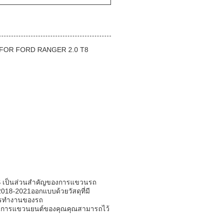
1B FOR FORD RANGER 2.0 T8
 เป็นส่วนสําคัญของการแขวนรถ
018-2021ออกแบบด้วยวัสดุที่มี
ารทํางานของรถ
ระบบการแขวนยนต์ของคุณคุณสามารถไว้