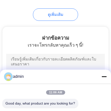
48
ดูเพิ่มเติม
ลูกปืนล้อ
ฝากข้อความ
เราจะโทรกลับหาคุณเร็ว ๆ นี้!
232
เครื่องปรับความตึง
admin
สายพานอัตโนมัติ
11:06 AM
Good day, what product are you looking for?