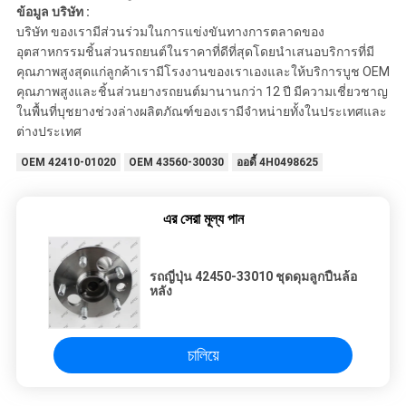
ข้อมูล บริษัท :
บริษัท ของเรามีส่วนร่วมในการแข่งขันทางการตลาดของ
อุตสาหกรรมชิ้นส่วนรถยนต์ในราคาที่ดีที่สุดโดยนำเสนอบริการที่มี
คุณภาพสูงสุดแก่ลูกค้าเรามีโรงงานของเราเองและให้บริการบูช OEM
คุณภาพสูงและชิ้นส่วนยางรถยนต์มานานกว่า 12 ปี มีความเชี่ยวชาญ
ในพื้นที่บุชยางช่วงล่างผลิตภัณฑ์ของเรามีจำหน่ายทั้งในประเทศและ
ต่างประเทศ
OEM 42410-01020
OEM 43560-30030
ออดี้ 4H0498625
এর সেরা মূল্য পান
รถญี่ปุ่น 42450-33010 ชุดดุมลูกปืนล้อ
หลัง
চালিয়ে