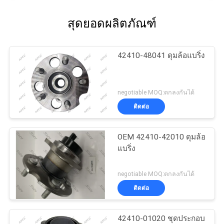
สุดยอดผลิตภัณฑ์
42410-48041 ดุมล้อแบริ่ง
negotiable MOQ:ตกลงกันได้
ติดต่อ
OEM 42410-42010 ดุมล้อ
แบริ่ง
negotiable MOQ:ตกลงกันได้
ติดต่อ
42410-01020 ชุดประกอบ