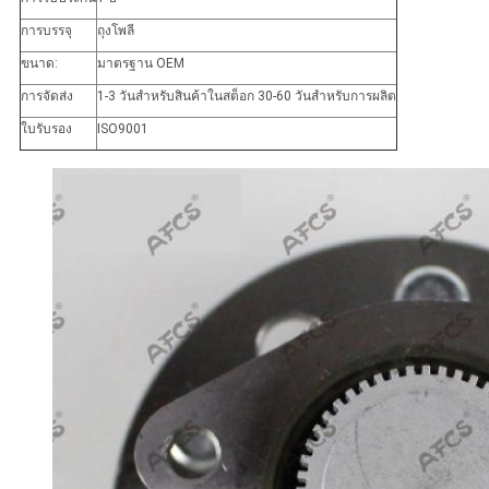
การบรรจุ
ถุงโพลี
ขนาด:
มาตรฐาน OEM
การจัดส่ง
1-3 วันสำหรับสินค้าในสต็อก 30-60 วันสำหรับการผลิต
ใบรับรอง
ISO9001