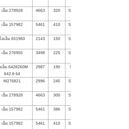
เอ็ม 278928
4663
320
SUV
เอ็ม 157982
5461
410
SUV
โอเอ็ม 651960
2143
150
SUV
เอ็ม 276955
3498
225
SUV
อเอ็ม 6428260M
2987
190
SV
642.8 64
M276821
2996
245
SUV
เอ็ม 278928
4663
300
SUV
เอ็ม 157982
5461
386
SUV
เอ็ม 157982
5461
410
SUV