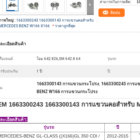
สามารถในการผลิต:
10
ติดต่อ
ภาพใหญ่ :
1663300243 1663300143 การแขวนคอสําหรับ
MERCEDES BENZ W166 X166
ราคาถูกที่สุด
ละเอียดสินค้า
รื่องยนต์:
โอม 642.826,0M 642.8 64
รุ่นรถ:
รรับประกัน:
1 ปี
ปี:
1663300143 การแขวนกระโปรง
1663300243 การแ
,
้น:
BENZ W166 การแขวนกระโปรง
M 1663300243 1663300143 การแขวนคอสําหรั
ละเอียดสินค้า:
รุ่นรถ
ปี
ERCEDES-BENZ GL-CLASS ((X166)GL 350 CDI /
2012-2015