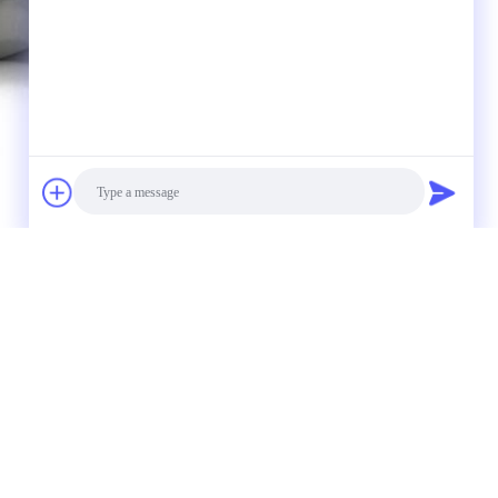
Photo
งสินค้าและแพคเกจ
Video Call
Audio Call