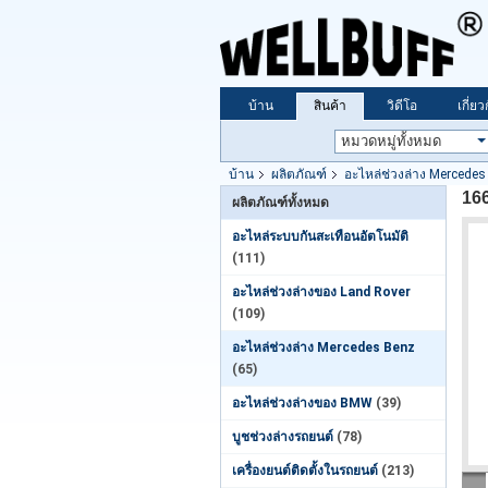
บ้าน
สินค้า
วิดีโอ
เกี่ย
บ้าน
ผลิตภัณฑ์
อะไหล่ช่วงล่าง Mercede
16
ผลิตภัณฑ์ทั้งหมด
อะไหล่ระบบกันสะเทือนอัตโนมัติ
(111)
อะไหล่ช่วงล่างของ Land Rover
(109)
อะไหล่ช่วงล่าง Mercedes Benz
(65)
อะไหล่ช่วงล่างของ BMW
(39)
บูชช่วงล่างรถยนต์
(78)
เครื่องยนต์ติดตั้งในรถยนต์
(213)