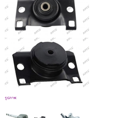
รูปภาพ: