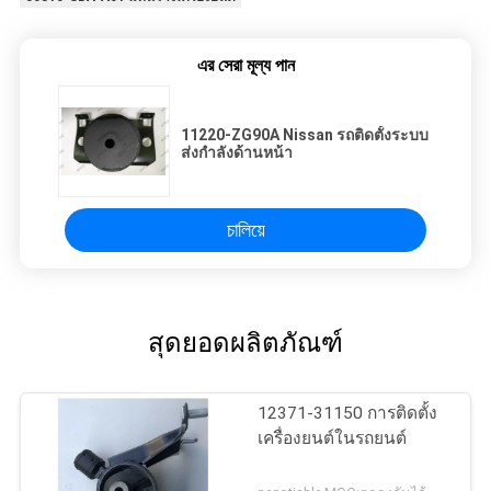
এর সেরা মূল্য পান
11220-ZG90A Nissan รถติดตั้งระบบ
ส่งกำลังด้านหน้า
চালিয়ে
สุดยอดผลิตภัณฑ์
12371-31150 การติดตั้ง
เครื่องยนต์ในรถยนต์