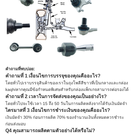
คำถามที่พบบ่อย:
คำถามที่ 1
เงื่อนไขการบรรจุของคุณคืออะไร?
.
โดยทั่วไปเราบรรจุสินค้าของเราในถุงโพลีสีขาวที่เป็นกลางและกล่อง
kaqhiหากคุณมีข้อกำหนดพิเศษสำหรับกล่องแพ็กเกจสามารถต่อรองได้
คำถามที่ 2
เวลาในการจัดส่งของคุณเป็นอย่างไร?
.
โดยทั่วไปจะใช้เวลา 15 ถึง 50 วันในการผลิตหลังจากได้รับเงินมัดจำ
ไตรมาสที่ 3
เงื่อนไขการชำระเงินของคุณคืออะไร?
.
เงินมัดจำ 30% ก่อนการผลิต 70% ของจำนวนเงินทั้งหมดควรชำระ
ก่อนส่งมอบ
Q4
คุณสามารถผลิตตามตัวอย่างได้หรือไม่?
.