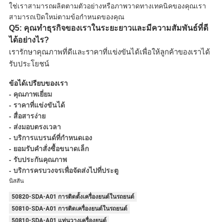
ใช่เราสามารถผลิตตามตัวอย่างหรือภาพวาดทางเทคนิคของคุณเรา
สามารถเปิดใหม่ตามข้อกำหนดของคุณ
Q5: คุณทำธุรกิจของเราในระยะยาวและมีความสัมพันธ์ที่ดี
ได้อย่างไร?
เรารักษาคุณภาพที่ดีและราคาที่แข่งขันได้เพื่อให้ลูกค้าของเราได้
รับประโยชน์
ข้อได้เปรียบของเรา
- คุณภาพเยี่ยม
- ราคาที่แข่งขันได้
- สื่อสารง่าย
- ส่งมอบตรงเวลา
- บริการแบรนด์ที่กำหนดเอง
- ยอมรับคำสั่งซื้อขนาดเล็ก
- รับประกันคุณภาพ
- บริการครบวงจรเพื่อจัดส่งไปที่ประตู
นิสสัน
50820-SDA-A01 การติดตั้งเครื่องยนต์ในรถยนต์
50810-SDA-A01 การติดเครื่องยนต์ในรถยนต์
50810-SDA-A01 แท่นวางเครื่องยนต์