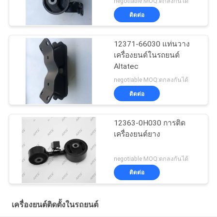
negotiable MOQ:ตกลงกันได้
ติดต่อ
12371-66030 แท่นวาง
เครื่องยนต์ในรถยนต์
Altatec
negotiable MOQ:ตกลงกันได้
ติดต่อ
12363-0H030 การติด
เครื่องยนต์ยาง
negotiable MOQ:ตกลงกันได้
ติดต่อ
เครื่องยนต์ติดตั้งในรถยนต์