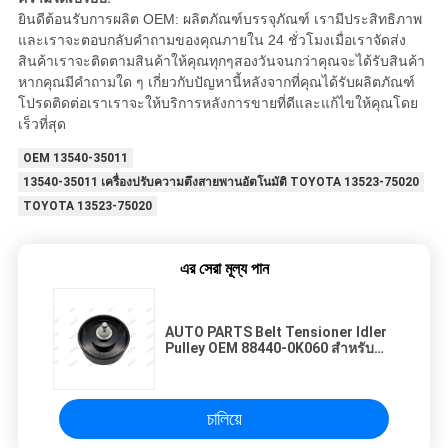
ยินดีต้อนรับการผลิต OEM: ผลิตภัณฑ์บรรจุภัณฑ์
เรามีประสิทธิภาพ
และเราจะตอบกลับคำถามของคุณภายใน 24 ชั่วโมง
เมื่อเราจัดส่ง
สินค้าเราจะติดตามสินค้าให้คุณทุกๆสองวันจนกว่าคุณจะได้รับสินค้า
หากคุณมีคำถามใด ๆ เกี่ยวกับปัญหานี้หลังจากที่คุณได้รับผลิตภัณฑ์
โปรดติดต่อเราเราจะให้บริการหลังการขายที่ดีและแก้ไขให้คุณโดย
เร็วที่สุด
OEM 13540-35011
13540-35011 เครื่องปรับความตึงสายพานอัตโนมัติ TOYOTA 13523-75020
TOYOTA 13523-75020
এর সেরা মূল্য পান
AUTO PARTS Belt Tensioner Idler
Pulley OEM 88440-0K060 สำหรับ
TOYOTA Hilux
চালিয়ে