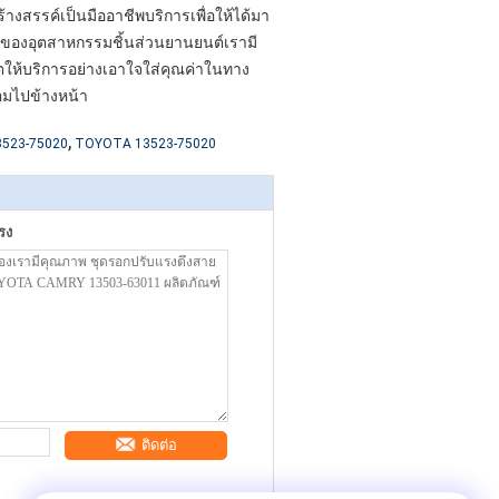
้างสรรค์เป็นมืออาชีพบริการเพื่อให้ได้มา
ของอุตสาหกรรมชิ้นส่วนยานยนต์เรามี
ตให้บริการอย่างเอาใจใส่คุณค่าในทาง
อมไปข้างหน้า
,
3523-75020
TOYOTA 13523-75020
รง
ติดต่อ