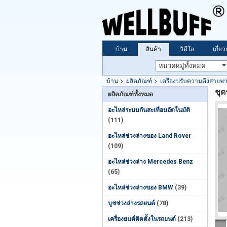
บ้าน
สินค้า
วิดีโอ
เกี่ย
บ้าน
ผลิตภัณฑ์
เครื่องปรับความตึงสายพา
ชุ
ผลิตภัณฑ์ทั้งหมด
อะไหล่ระบบกันสะเทือนอัตโนมัติ
(111)
อะไหล่ช่วงล่างของ Land Rover
(109)
อะไหล่ช่วงล่าง Mercedes Benz
(65)
อะไหล่ช่วงล่างของ BMW
(39)
บูชช่วงล่างรถยนต์
(78)
เครื่องยนต์ติดตั้งในรถยนต์
(213)