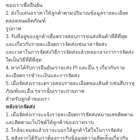
ของเราเพื่อยืนยัน
2. ส่งใบเสนอราคาให้ลูกค้าตามปริมาณข้อมูลรายละเอียด
ตลอดจนผลิตภัณฑ์
รูปภาพ
3. รับที่อยู่ของลูกค้าเพื่อตรวจสอบการขนส่งสินค้าที่ดีที่สุด
และเกี่ยวกับรายละเอียดการจัดส่งเช่นเวลาจัดส่ง
และเวลาในการจัดส่งวิธีการจัดส่งแล้วหลอกลวงว่าการจัดส่ง
ใดเป็นวิธีที่ดีที่สุด
4. หากได้รับการยืนยันเราจะส่ง PI และอื่น ๆ เกี่ยวกับราย
ละเอียดการชำระเงินและการจัดส่ง
5. เมื่อจัดส่งเราจะตรวจสอบรายละเอียดของสินค้าเช่นสีบรรจุ
ภัณฑ์และอื่น ๆจากนั้นเราจะถ่ายภาพ
สำหรับลูกค้าของเรา
หลังจากจัดส่ง
1. เมื่อจัดส่งเราจะแจ้งรายละเอียดการจัดส่งหมายเลขติดตาม
และติดตามเว็บไซต์ให้ลูกค้าของเราทราบ
2. ใกล้จะหมดแล้วเราจะบอกให้ลูกค้าใส่ใจในการจัดส่ง
3. หลังจากได้รับเราต้องการรับข้อมูลความคิดเห็นเกี่ยวกับ