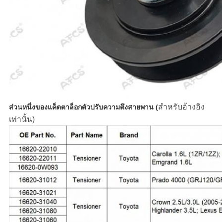
สำหรับอ้างอิง
ส่วนหนึ่งของแค็ตตาล็อกตัวปรับความตึงสายพาน (
เท่านั้น)