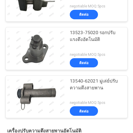
negotiable MOQ:5pcs
ติดต่อ
13523-75020 รอกปรับ
แรงดึงอัตโนมัติ
negotiable MOQ:5pcs
ติดต่อ
13540-62021 มู่เล่ย์ปรับ
ความตึงสายพาน
negotiable MOQ:5pcs
ติดต่อ
เครื่องปรับความตึงสายพานอัตโนมัติ