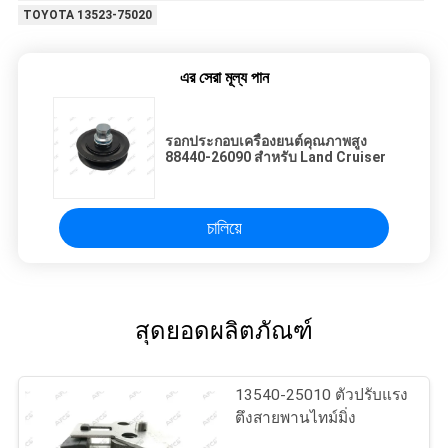
TOYOTA 13523-75020
এর সেরা মূল্য পান
รอกประกอบเครื่องยนต์คุณภาพสูง
88440-26090 สำหรับ Land Cruiser
চালিয়ে
สุดยอดผลิตภัณฑ์
13540-25010 ตัวปรับแรง
ตึงสายพานไทม์มิ่ง