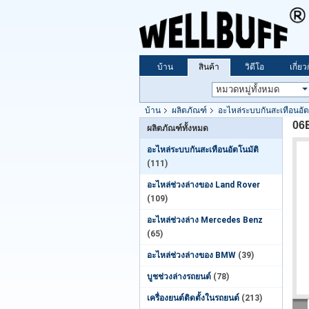
บ้าน
สินค้า
วิดีโอ
เกี่ย
บ้าน
ผลิตภัณฑ์
อะไหล่ระบบกันสะเทือนอัต
06E
ผลิตภัณฑ์ทั้งหมด
อะไหล่ระบบกันสะเทือนอัตโนมัติ
(111)
อะไหล่ช่วงล่างของ Land Rover
(109)
อะไหล่ช่วงล่าง Mercedes Benz
(65)
อะไหล่ช่วงล่างของ BMW
(39)
บูชช่วงล่างรถยนต์
(78)
เครื่องยนต์ติดตั้งในรถยนต์
(213)