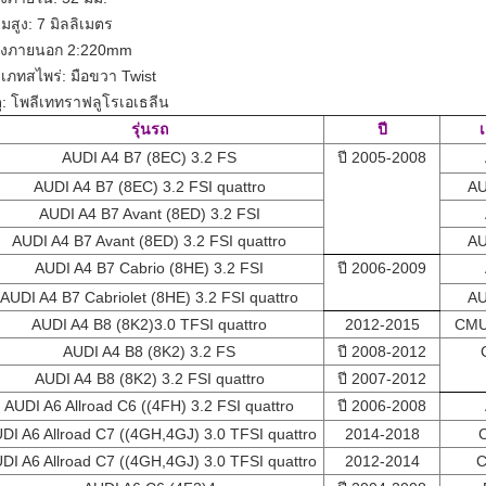
มสูง: 7 มิลลิเมตร
างภายนอก 2:220mm
เภทสไพร่: มือขวา Twist
ดุ: โพลีเททราฟลูโรเอเธลีน
รุ่นรถ
ปี
เ
AUDI A4 B7 (8EC) 3.2 FS
ปี 2005-2008
AUDI A4 B7 (8EC) 3.2 FSI quattro
AU
AUDI A4 B7 Avant (8ED) 3.2 FSI
AUDI A4 B7 Avant (8ED) 3.2 FSI quattro
AU
AUDI A4 B7 Cabrio (8HE) 3.2 FSI
ปี 2006-2009
AUDI A4 B7 Cabriolet (8HE) 3.2 FSI quattro
AU
AUDI A4 B8 (8K2)3.0 TFSI quattro
2012-2015
CMU
AUDI A4 B8 (8K2) 3.2 FS
ปี 2008-2012
AUDI A4 B8 (8K2) 3.2 FSI quattro
ปี 2007-2012
AUDI A6 Allroad C6 ((4FH) 3.2 FSI quattro
ปี 2006-2008
DI A6 Allroad C7 ((4GH,4GJ) 3.0 TFSI quattro
2014-2018
DI A6 Allroad C7 ((4GH,4GJ) 3.0 TFSI quattro
2012-2014